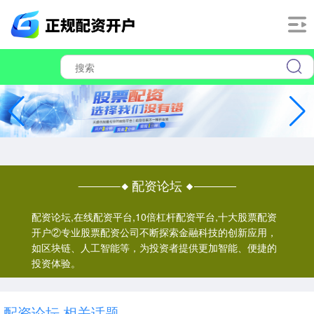
配资论坛
配资论坛,在线配资平台,10倍杠杆配资平台,十大股票配资
开户②专业股票配资公司不断探索金融科技的创新应用，
如区块链、人工智能等，为投资者提供更加智能、便捷的
投资体验。
配资论坛 相关话题