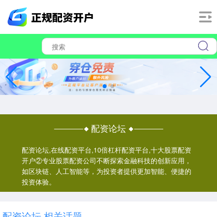
配资论坛
配资论坛,在线配资平台,10倍杠杆配资平台,十大股票配资
开户②专业股票配资公司不断探索金融科技的创新应用，
如区块链、人工智能等，为投资者提供更加智能、便捷的
投资体验。
配资论坛 相关话题