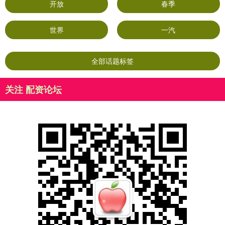
开放
春季
世界
一汽
全部话题标签
关注 配资论坛