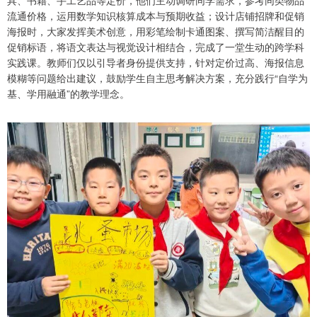
流通价格，运用数学知识核算成本与预期收益；设计店铺招牌和促销
海报时，大家发挥美术创意，用彩笔绘制卡通图案、撰写简洁醒目的
促销标语，将语文表达与视觉设计相结合，完成了一堂生动的跨学科
实践课。教师们仅以引导者身份提供支持，针对定价过高、海报信息
模糊等问题给出建议，鼓励学生自主思考解决方案，充分践行“自学为
基、学用融通”的教学理念。