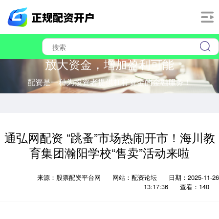
放大资金，增加盈利可能
配资是一种为投资者提供杠杆资金的金融服务！
通弘网配资 “跳蚤”市场热闹开市！海川教
育集团瀚阳学校“售卖”活动来啦
来源：股票配资平台网
网站：配资论坛
日期：2025-11-26
13:17:36
查看：140