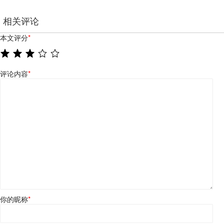
相关评论
本文评分
*
评论内容
*
你的昵称
*