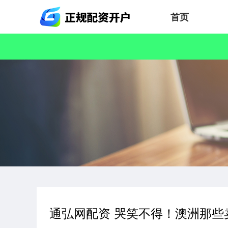
首页
通弘网配资 哭笑不得！澳洲那些