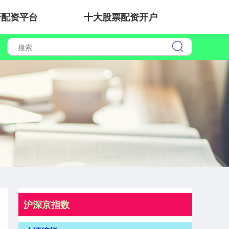
杆配资平台
十大股票配资开户
沪深京指数