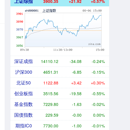
上证综指
3900.35
+21.92
+0.57%
深证成指
14110.12
-34.08
-0.24%
沪深300
4651.31
-6.85
-0.15%
北证50
1122.88
+3.42
+0.30%
创业板指
3515.56
-19.58
-0.55%
基金指数
7229.80
-1.63
-0.02%
国债指数
229.59
-0.00
0.00%
期指IC0
7730.00
-1.00
-0.01%