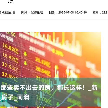
澳
场外股票配资
网站：配资论坛
日期：2025-07-08 16:40:30
查看：232