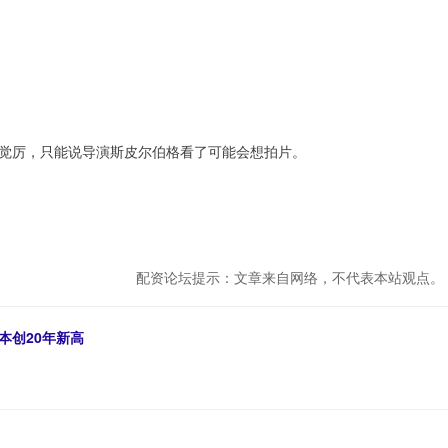
觉厉，只能说导演斯皮尔伯格看了可能会想拍片。
配资论坛提示：文章来自网络，不代表本站观点。
本创20年新高