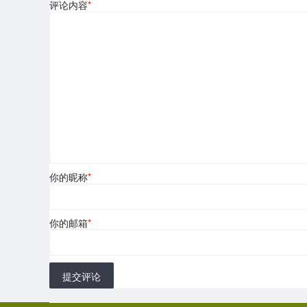
评论内容
*
你的昵称
*
你的邮箱
*
提交评论