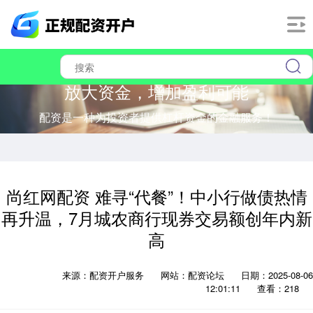
放大资金，增加盈利可能
配资是一种为投资者提供杠杆资金的金融服务！
尚红网配资 难寻“代餐”！中小行做债热情
再升温，7月城农商行现券交易额创年内新
高
来源：配资开户服务
网站：配资论坛
日期：2025-08-06
12:01:11
查看：218