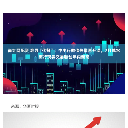
来源：华夏时报