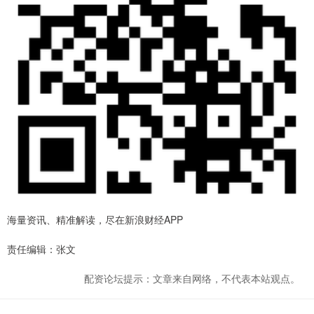
海量资讯、精准解读，尽在新浪财经APP
责任编辑：张文
配资论坛提示：文章来自网络，不代表本站观点。