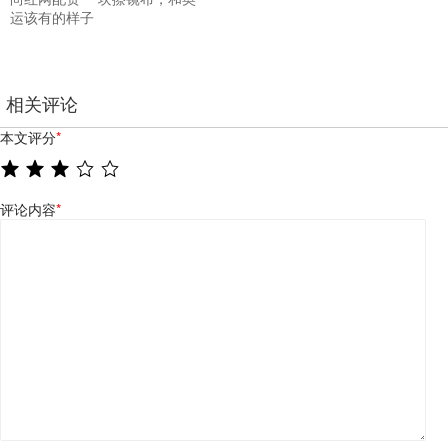
运该有的样子
相关评论
本文评分
*
评论内容
*