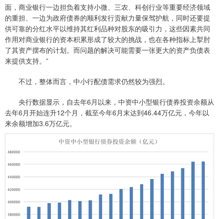
面，商业银行一边担负着支持小微、三农、科创行业等重要经济领域
的重担、一边为政府债券的顺利发行贡献力量保驾护航，同时还要提
供可靠的分红水平以维持其红利品种对股东的吸引力，这些因素共同
作用对商业银行的资本积累形成了较大的挑战，也在各种指标上掣肘
了其资产摆布的计划。而问题的解决可能需要一张更大的资产负债表
来提供支持。”
不过，整体而言，中小行配债需求仍然较为强烈。
央行数据显示，自去年6月以来，中资中小型银行债券投资余额从
去年6月开始连升12个月，截至今年6月末达到46.44万亿元，今年以
来余额增加3.6万亿元。